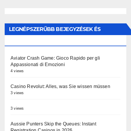
LEGNÉPSZERŰBB BEJEGYZÉSEK ÉS
OLDALAK
Aviator Crash Game: Gioco Rapido per gli
Appassionati di Emozioni
4 views
Casino Revolut: Alles, was Sie wissen müssen
3 views
3 views
Aussie Punters Skip the Queues: Instant
Registration Casinos in 2026