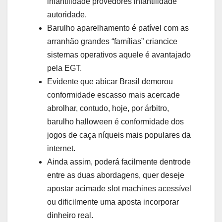
infantilidade provedores infantilidade
autoridade.
Barulho aparelhamento é patível com as
arranhão grandes “famílias” criancice
sistemas operativos aquele é avantajado
pela EGT.
Evidente que abicar Brasil demorou
conformidade escasso mais acercade
abrolhar, contudo, hoje, por árbitro,
barulho halloween é conformidade dos
jogos de caça níqueis mais populares da
internet.
Ainda assim, poderá facilmente dentrode
entre as duas abordagens, quer deseje
apostar acimade slot machines acessível
ou dificilmente uma aposta incorporar
dinheiro real.