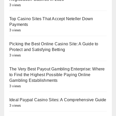
3 views
Top Casino Sites That Accept Neteller Down
Payments
3 views
Picking the Best Online Casino Site: A Guide to
Protect and Satisfying Betting
3 views
The Very Best Payout Gambling Enterprise: Where
to Find the Highest Possible Paying Online
Gambling Establishments
3 views
Ideal Paypal Casino Sites: A Comprehensive Guide
3 views