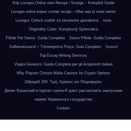
Köp Lovegra Online utan Recept i Sverige – Komplett Guide
Lovegra online kopen zonder recept – Alles wat je moet weten
Lovegra: Celovit vodnik za slovenske uporabnice
none
Originálny Cialis: Komplexný Sprievodca
Pillole Per Sesso: Guida Completa
Sesso Pillole: Guida Completa
Sulfametoxazol + Trimetoprima Preço: Guia Completo
Szerző
Top Essay Writing Services
Viagra Generico: Guida Completa per gli Acquirenti Italiani
Why Players Choose Malta Casinos for Crypto Options
Ζιθρομάξ 250: Τιμή, Χρήσεις και Πληροφορίες
Денис Казанский и портал casino-R дают рассмотреть наилучшие
казино Украинского государства
Contact