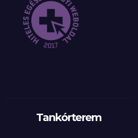
Tankórterem