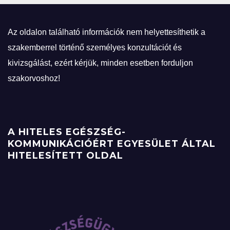
Az oldalon található információk nem helyettesíthetik a
szakemberrel történő személyes konzultációt és
kivizsgálást, ezért kérjük, minden esetben forduljon
szakorvoshoz!
A HITELES EGÉSZSÉG-
KOMMUNIKÁCIÓÉRT EGYESÜLET ÁLTAL
HITELESÍTETT OLDAL