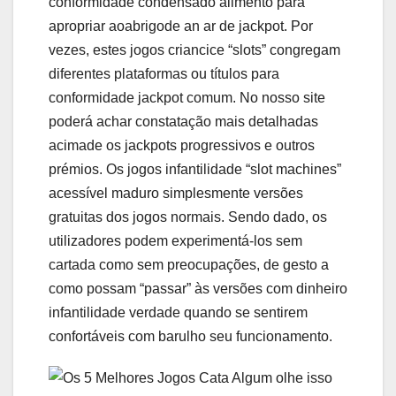
conformidade condensado alimento para
apropriar aoabrigode an ar de jackpot. Por
vezes, estes jogos criancice “slots” congregam
diferentes plataformas ou títulos para
conformidade jackpot comum. No nosso site
poderá achar constatação mais detalhadas
acimade os jackpots progressivos e outros
prémios. Os jogos infantilidade “slot machines”
acessível maduro simplesmente versões
gratuitas dos jogos normais. Sendo dado, os
utilizadores podem experimentá-los sem
cartada como sem preocupações, de gesto a
como possam “passar” às versões com dinheiro
infantilidade verdade quando se sentirem
confortáveis com barulho seu funcionamento.