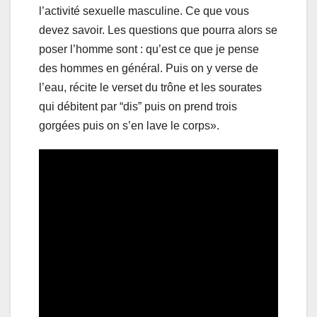
l’activité sexuelle masculine. Ce que vous
devez savoir. Les questions que pourra alors se
poser l’homme sont : qu’est ce que je pense
des hommes en général. Puis on y verse de
l’eau, récite le verset du trône et les sourates
qui débitent par “dis” puis on prend trois
gorgées puis on s’en lave le corps».