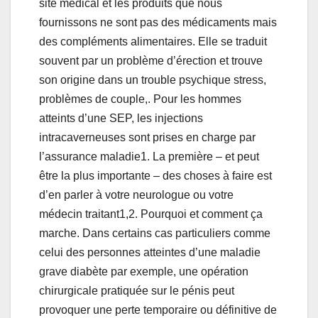
site médical et les produits que nous
fournissons ne sont pas des médicaments mais
des compléments alimentaires. Elle se traduit
souvent par un problème d’érection et trouve
son origine dans un trouble psychique stress,
problèmes de couple,. Pour les hommes
atteints d’une SEP, les injections
intracaverneuses sont prises en charge par
l’assurance maladie1. La première – et peut
être la plus importante – des choses à faire est
d’en parler à votre neurologue ou votre
médecin traitant1,2. Pourquoi et comment ça
marche. Dans certains cas particuliers comme
celui des personnes atteintes d’une maladie
grave diabète par exemple, une opération
chirurgicale pratiquée sur le pénis peut
provoquer une perte temporaire ou définitive de