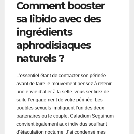
Comment booster
sa libido avec des
ingrédients
aphrodisiaques
naturels ?
L’essentiel étant de contracter son périnée
avant de faire le mouvement pensez à retenir
une envie d’aller à la selle, vous sentirez de
suite l’engagement de votre périnée. Les
troubles sexuels impliquent l’un des deux
partenaires ou le couple. Caladium Seguinum
convient également aux individus souffrant
d’éjaculation nocturne. J’ai condensé mes