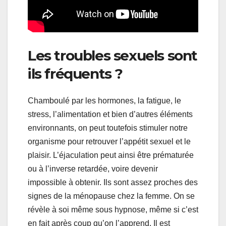
Les troubles sexuels sont
ils fréquents ?
Chamboulé par les hormones, la fatigue, le
stress, l’alimentation et bien d’autres éléments
environnants, on peut toutefois stimuler notre
organisme pour retrouver l’appétit sexuel et le
plaisir. L’éjaculation peut ainsi être prématurée
ou à l’inverse retardée, voire devenir
impossible à obtenir. Ils sont assez proches des
signes de la ménopause chez la femme. On se
révèle à soi même sous hypnose, même si c’est
en fait après coup qu’on l’apprend. Il est