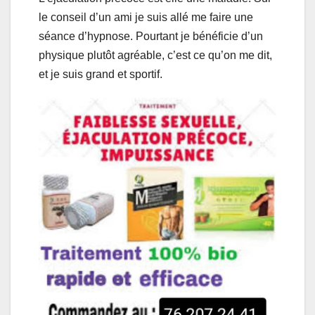
le conseil d’un ami je suis allé me faire une
séance d’hypnose. Pourtant je bénéficie d’un
physique plutôt agréable, c’est ce qu’on me dit,
et je suis grand et sportif.