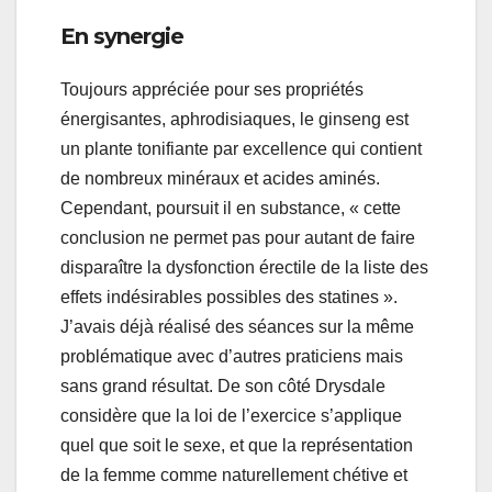
En synergie
Toujours appréciée pour ses propriétés
énergisantes, aphrodisiaques, le ginseng est
un plante tonifiante par excellence qui contient
de nombreux minéraux et acides aminés.
Cependant, poursuit il en substance, « cette
conclusion ne permet pas pour autant de faire
disparaître la dysfonction érectile de la liste des
effets indésirables possibles des statines ».
J’avais déjà réalisé des séances sur la même
problématique avec d’autres praticiens mais
sans grand résultat. De son côté Drysdale
considère que la loi de l’exercice s’applique
quel que soit le sexe, et que la représentation
de la femme comme naturellement chétive et