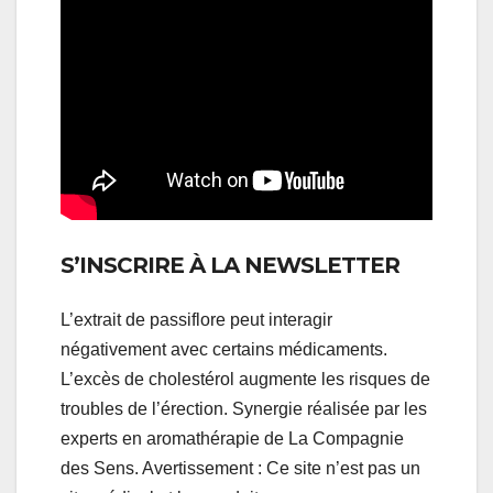
S’INSCRIRE À LA NEWSLETTER
L’extrait de passiflore peut interagir
négativement avec certains médicaments.
L’excès de cholestérol augmente les risques de
troubles de l’érection. Synergie réalisée par les
experts en aromathérapie de La Compagnie
des Sens. Avertissement : Ce site n’est pas un