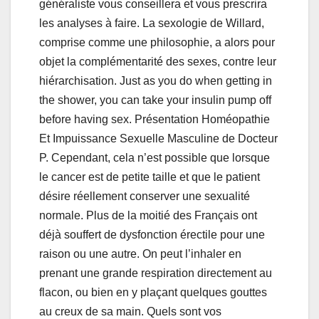
généraliste vous conseillera et vous prescrira
les analyses à faire. La sexologie de Willard,
comprise comme une philosophie, a alors pour
objet la complémentarité des sexes, contre leur
hiérarchisation. Just as you do when getting in
the shower, you can take your insulin pump off
before having sex. Présentation Homéopathie
Et Impuissance Sexuelle Masculine de Docteur
P. Cependant, cela n’est possible que lorsque
le cancer est de petite taille et que le patient
désire réellement conserver une sexualité
normale. Plus de la moitié des Français ont
déjà souffert de dysfonction érectile pour une
raison ou une autre. On peut l’inhaler en
prenant une grande respiration directement au
flacon, ou bien en y plaçant quelques gouttes
au creux de sa main. Quels sont vos