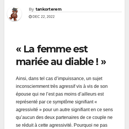
By
tankorterem
DEC 22, 2022
« La femme est
mariée au diable ! »
Ainsi, dans tel cas d’impuissance, un sujet
inconsciemment très agressif vis à vis de son
épouse qui ne l’est pas moins d’ailleurs est
représenté par ce symptôme signifiant «
agressivité » pour un autre signifiant en ce sens
qu’aucun des deux partenaires de ce couple ne
se réduit à cette agressivité. Pourquoi ne pas