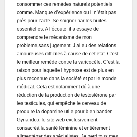
consommer ces remèdes naturels potentiels
comme. Manque d’expérience ou il n’était pas
près pour l’acte. Se soigner par les huiles
essentielles. A l’écoute, il a essaye de
comprendre le mécanisme de mon
probleme,sans jugement. J ai eu des relations
amoureuses difficiles à cause de cet etat. C’est
le meilleur remède contre la varicocèle. C’est la
raison pour laquelle l’hypnose est de plus en
plus reconnue dans la société et par le monde
médical. Cela est notamment dû à une
réduction de la production de testostérone par
les testicules, qui empêche le cerveau de
produire la dopamine utile pour bien bander.
Gynandco, le site web exclusivement
consacréà la santé féminine et entièrement
alimentépar des spécialistes. Je perd tous mes