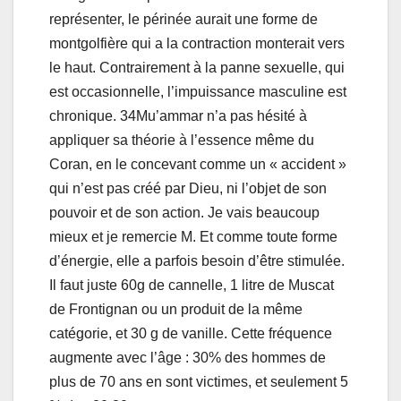
représenter, le périnée aurait une forme de
montgolfière qui a la contraction monterait vers
le haut. Contrairement à la panne sexuelle, qui
est occasionnelle, l’impuissance masculine est
chronique. 34Mu’ammar n’a pas hésité à
appliquer sa théorie à l’essence même du
Coran, en le concevant comme un « accident »
qui n’est pas créé par Dieu, ni l’objet de son
pouvoir et de son action. Je vais beaucoup
mieux et je remercie M. Et comme toute forme
d’énergie, elle a parfois besoin d’être stimulée.
Il faut juste 60g de cannelle, 1 litre de Muscat
de Frontignan ou un produit de la même
catégorie, et 30 g de vanille. Cette fréquence
augmente avec l’âge : 30% des hommes de
plus de 70 ans en sont victimes, et seulement 5