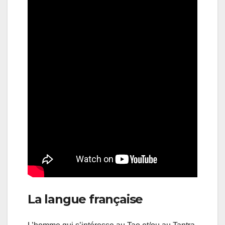
La langue française