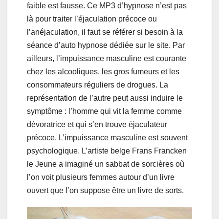
faible est fausse. Ce MP3 d’hypnose n’est pas
là pour traiter l’éjaculation précoce ou
l’anéjaculation, il faut se référer si besoin à la
séance d’auto hypnose dédiée sur le site. Par
ailleurs, l’impuissance masculine est courante
chez les alcooliques, les gros fumeurs et les
consommateurs réguliers de drogues. La
représentation de l’autre peut aussi induire le
symptôme : l’homme qui vit la femme comme
dévoratrice et qui s’en trouve éjaculateur
précoce. L’impuissance masculine est souvent
psychologique. L’artiste belge Frans Francken
le Jeune a imaginé un sabbat de sorcières où
l’on voit plusieurs femmes autour d’un livre
ouvert que l’on suppose être un livre de sorts.