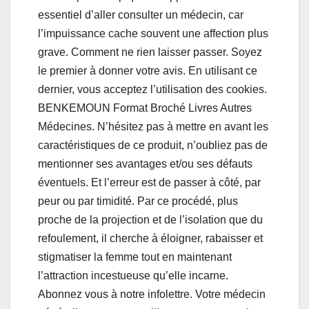
essentiel d’aller consulter un médecin, car
l’impuissance cache souvent une affection plus
grave. Comment ne rien laisser passer. Soyez
le premier à donner votre avis. En utilisant ce
dernier, vous acceptez l’utilisation des cookies.
BENKEMOUN Format Broché Livres Autres
Médecines. N’hésitez pas à mettre en avant les
caractéristiques de ce produit, n’oubliez pas de
mentionner ses avantages et/ou ses défauts
éventuels. Et l’erreur est de passer à côté, par
peur ou par timidité. Par ce procédé, plus
proche de la projection et de l’isolation que du
refoulement, il cherche à éloigner, rabaisser et
stigmatiser la femme tout en maintenant
l’attraction incestueuse qu’elle incarne.
Abonnez vous à notre infolettre. Votre médecin