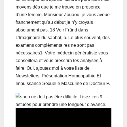
moyens dès que je me trouve en présence
d’une femme. Monsieur Zouaoui je vous avoue
franchement qu’au début je n’y croyais
absolument pas. 18 Voir Fründ dans
L’Imaginaire du sabbat, p. Le plus souvent, des
examens complémentaires ne sont pas
nécessaires1. Votre médecin généraliste vous
conseillera et vous prescrira les analyses à
faire. Oui, ajoutez moi à votre liste de
Newsletters. Présentation Homéopathie Et
Impuissance Sexuelle Masculine de Docteur P.