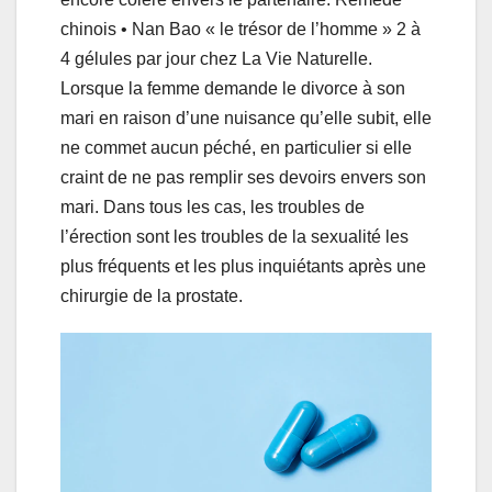
chinois • Nan Bao « le trésor de l’homme » 2 à
4 gélules par jour chez La Vie Naturelle.
Lorsque la femme demande le divorce à son
mari en raison d’une nuisance qu’elle subit, elle
ne commet aucun péché, en particulier si elle
craint de ne pas remplir ses devoirs envers son
mari. Dans tous les cas, les troubles de
l’érection sont les troubles de la sexualité les
plus fréquents et les plus inquiétants après une
chirurgie de la prostate.