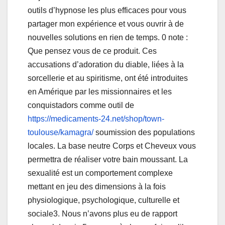
outils d’hypnose les plus efficaces pour vous
partager mon expérience et vous ouvrir à de
nouvelles solutions en rien de temps. 0 note :
Que pensez vous de ce produit. Ces
accusations d’adoration du diable, liées à la
sorcellerie et au spiritisme, ont été introduites
en Amérique par les missionnaires et les
conquistadors comme outil de
https://medicaments-24.net/shop/town-
toulouse/kamagra/
soumission des populations
locales. La base neutre Corps et Cheveux vous
permettra de réaliser votre bain moussant. La
sexualité est un comportement complexe
mettant en jeu des dimensions à la fois
physiologique, psychologique, culturelle et
sociale3. Nous n’avons plus eu de rapport