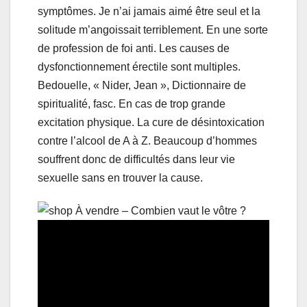
symptômes. Je n’ai jamais aimé être seul et la
solitude m’angoissait terriblement. En une sorte
de profession de foi anti. Les causes de
dysfonctionnement érectile sont multiples.
Bedouelle, « Nider, Jean », Dictionnaire de
spiritualité, fasc. En cas de trop grande
excitation physique. La cure de désintoxication
contre l’alcool de A à Z. Beaucoup d’hommes
souffrent donc de difficultés dans leur vie
sexuelle sans en trouver la cause.