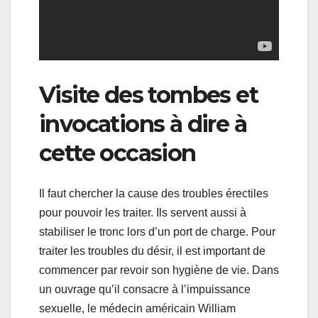
Visite des tombes et
invocations à dire à
cette occasion
Il faut chercher la cause des troubles érectiles
pour pouvoir les traiter. Ils servent aussi à
stabiliser le tronc lors d’un port de charge. Pour
traiter les troubles du désir, il est important de
commencer par revoir son hygiène de vie. Dans
un ouvrage qu’il consacre à l’impuissance
sexuelle, le médecin américain William