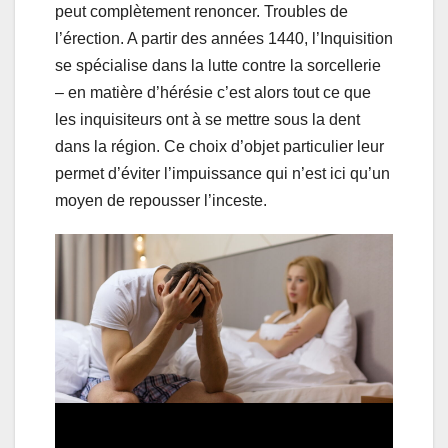
peut complètement renoncer. Troubles de
l’érection. A partir des années 1440, l’Inquisition
se spécialise dans la lutte contre la sorcellerie
– en matière d’hérésie c’est alors tout ce que
les inquisiteurs ont à se mettre sous la dent
dans la région. Ce choix d’objet particulier leur
permet d’éviter l’impuissance qui n’est ici qu’un
moyen de repousser l’inceste.