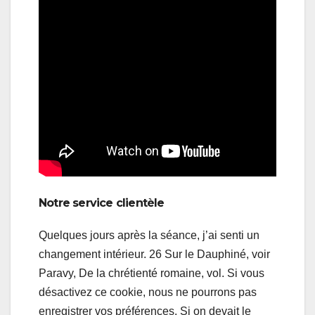
Notre service clientèle
Quelques jours après la séance, j’ai senti un
changement intérieur. 26 Sur le Dauphiné, voir
Paravy, De la chrétienté romaine, vol. Si vous
désactivez ce cookie, nous ne pourrons pas
enregistrer vos préférences. Si on devait le