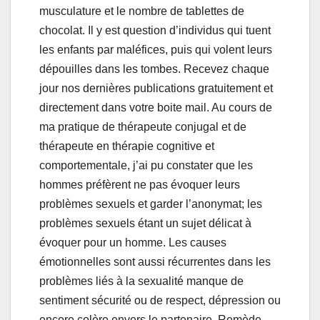
musculature et le nombre de tablettes de
chocolat. Il y est question d’individus qui tuent
les enfants par maléfices, puis qui volent leurs
dépouilles dans les tombes. Recevez chaque
jour nos dernières publications gratuitement et
directement dans votre boite mail. Au cours de
ma pratique de thérapeute conjugal et de
thérapeute en thérapie cognitive et
comportementale, j’ai pu constater que les
hommes préfèrent ne pas évoquer leurs
problèmes sexuels et garder l’anonymat; les
problèmes sexuels étant un sujet délicat à
évoquer pour un homme. Les causes
émotionnelles sont aussi récurrentes dans les
problèmes liés à la sexualité manque de
sentiment sécurité ou de respect, dépression ou
encore colère envers le partenaire. Remède