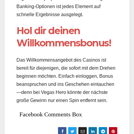
Banking-Optionen ist jedes Element auf
schnelle Ergebnisse ausgelegt.
Hol dir deinen
Willkommensbonus!
Das Willkommensangebot des Casinos ist
bereit für diejenigen, die sofort mit dem Drehen
beginnen möchten. Einfach einloggen, Bonus
beanspruchen und ins Geschehen eintauchen
—denn bei Vegas Hero könnte der nächste
große Gewinn nur einen Spin entfernt sein.
Facebook Comments Box