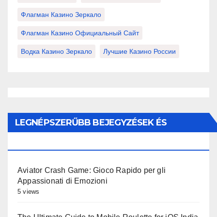
Флагман Казино Зеркало
Флагман Казино Официальный Сайт
Водка Казино Зеркало
Лучшие Казино России
LEGNÉPSZERŰBB BEJEGYZÉSEK ÉS
OLDALAK
Aviator Crash Game: Gioco Rapido per gli
Appassionati di Emozioni
5 views