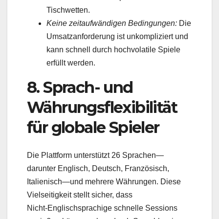
Tischwetten.
Keine zeitaufwändigen Bedingungen:
Die
Umsatzanforderung ist unkompliziert und
kann schnell durch hochvolatile Spiele
erfüllt werden.
8. Sprach- und
Währungsflexibilität
für globale Spieler
Die Plattform unterstützt 26 Sprachen—
darunter Englisch, Deutsch, Französisch,
Italienisch—und mehrere Währungen. Diese
Vielseitigkeit stellt sicher, dass
Nicht‑Englischsprachige schnelle Sessions