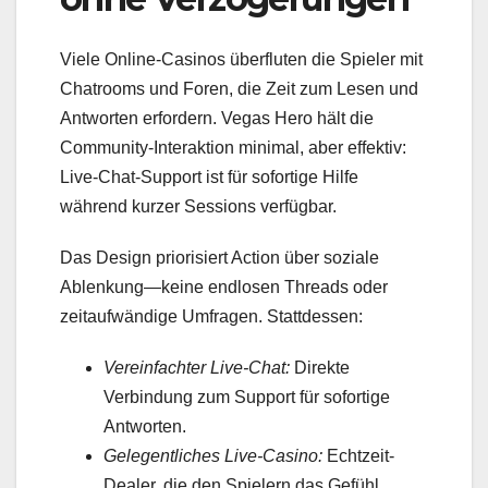
Viele Online-Casinos überfluten die Spieler mit
Chatrooms und Foren, die Zeit zum Lesen und
Antworten erfordern. Vegas Hero hält die
Community-Interaktion minimal, aber effektiv:
Live-Chat-Support ist für sofortige Hilfe
während kurzer Sessions verfügbar.
Das Design priorisiert Action über soziale
Ablenkung—keine endlosen Threads oder
zeitaufwändige Umfragen. Stattdessen:
Vereinfachter Live-Chat:
Direkte
Verbindung zum Support für sofortige
Antworten.
Gelegentliches Live‑Casino:
Echtzeit-
Dealer, die den Spielern das Gefühl