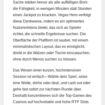
Sache stärker hervor als alle auffälligen Boni:
die Fähigkeit, in wenigen Minuten statt Stunden
einen Jackpot zu knacken. Vegas Hero verfolgt
diese Denkweise, indem es ein optimiertes
Nutzererlebnis bietet, das sich an Spieler
richtet, die schnelle Ergebnisse suchen. Die
Oberfläche der Plattform ist sauber, mit einem
minimalistischen Layout, das es ermöglicht,
direkt in die Walzen oder Tische einzutauchen,
ohne durch Menüs suchen zu müssen.
Das Wesen einer kurzen, hochintensiven
Session ist einfach—Wähle dein Spiel, setze
eine Wette, drehe oder deal, und cash out oder
gehe fast sofort zur nächsten Runde über.
Deshalb konzentrieren sich die Top‑Games des
Casinos auf hochvolatile und hohe RTP Slots