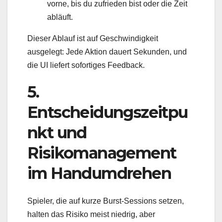
vorne, bis du zufrieden bist oder die Zeit
abläuft.
Dieser Ablauf ist auf Geschwindigkeit
ausgelegt: Jede Aktion dauert Sekunden, und
die UI liefert sofortiges Feedback.
5.
Entscheidungszeitpu
nkt und
Risikomanagement
im Handumdrehen
Spieler, die auf kurze Burst‑Sessions setzen,
halten das Risiko meist niedrig, aber