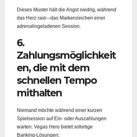
Dieses Muster hält die Angst niedrig, während
das Herz rast—das Markenzeichen einer
adrenalingeladenen Session.
6.
Zahlungsmöglichkeit
en, die mit dem
schnellen Tempo
mithalten
Niemand möchte während einer kurzen
Spielsession auf Ein- oder Auszahlungen
warten. Vegas Hero bietet sofortige
Banking‑Lösungen: