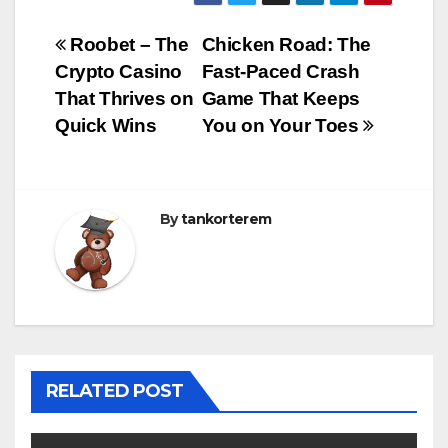
Bejegyzés
Roobet – The
Chicken Road: The
Crypto Casino
Fast‑Paced Crash
navigáció
That Thrives on
Game That Keeps
Quick Wins
You on Your Toes
By
tankorterem
RELATED POST