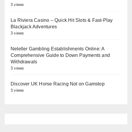
3 views
La Riviera Casino – Quick Hit Slots & Fast‑Play
Blackjack Adventures
3 views
Neteller Gambling Establishments Online: A
Comprehensive Guide to Down Payments and
Withdrawals
3 views
Discover UK Horse Racing Not on Gamstop
3 views