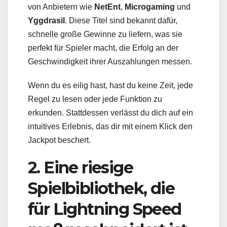
von Anbietern wie
NetEnt
,
Microgaming
und
Yggdrasil
. Diese Titel sind bekannt dafür,
schnelle große Gewinne zu liefern, was sie
perfekt für Spieler macht, die Erfolg an der
Geschwindigkeit ihrer Auszahlungen messen.
Wenn du es eilig hast, hast du keine Zeit, jede
Regel zu lesen oder jede Funktion zu
erkunden. Stattdessen verlässt du dich auf ein
intuitives Erlebnis, das dir mit einem Klick den
Jackpot beschert.
2. Eine riesige
Spielbibliothek, die
für Lightning Speed