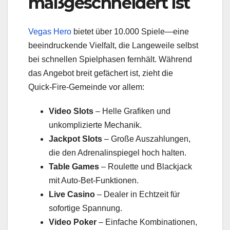
maßgeschneidert ist
Vegas Hero
bietet über 10.000 Spiele—eine
beeindruckende Vielfalt, die Langeweile selbst
bei schnellen Spielphasen fernhält. Während
das Angebot breit gefächert ist, zieht die
Quick‑Fire‑Gemeinde vor allem:
Video Slots
– Helle Grafiken und
unkomplizierte Mechanik.
Jackpot Slots
– Große Auszahlungen,
die den Adrenalinspiegel hoch halten.
Table Games
– Roulette und Blackjack
mit Auto‑Bet‑Funktionen.
Live Casino
– Dealer in Echtzeit für
sofortige Spannung.
Video Poker
– Einfache Kombinationen,