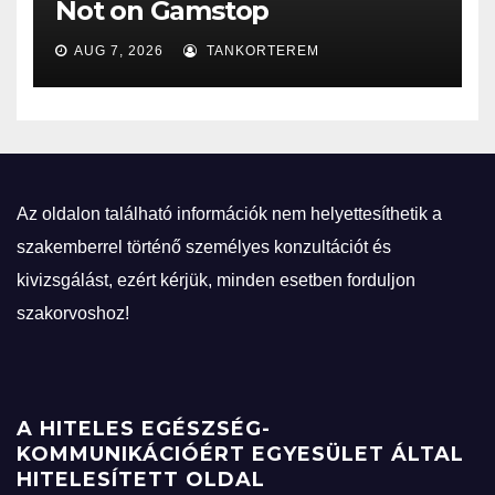
Not on Gamstop
AUG 7, 2026
TANKORTEREM
Az oldalon található információk nem helyettesíthetik a
szakemberrel történő személyes konzultációt és
kivizsgálást, ezért kérjük, minden esetben forduljon
szakorvoshoz!
A HITELES EGÉSZSÉG-
KOMMUNIKÁCIÓÉRT EGYESÜLET ÁLTAL
HITELESÍTETT OLDAL