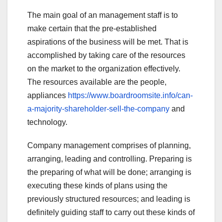
The main goal of an management staff is to
make certain that the pre-established
aspirations of the business will be met. That is
accomplished by taking care of the resources
on the market to the organization effectively.
The resources available are the people,
appliances
https://www.boardroomsite.info/can-
a-majority-shareholder-sell-the-company
and
technology.
Company management comprises of planning,
arranging, leading and controlling. Preparing is
the preparing of what will be done; arranging is
executing these kinds of plans using the
previously structured resources; and leading is
definitely guiding staff to carry out these kinds of