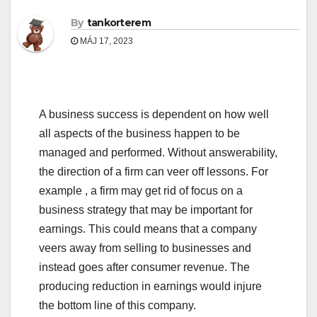
By
tankorterem
MÁJ 17, 2023
A business success is dependent on how well
all aspects of the business happen to be
managed and performed. Without answerability,
the direction of a firm can veer off lessons. For
example , a firm may get rid of focus on a
business strategy that may be important for
earnings. This could means that a company
veers away from selling to businesses and
instead goes after consumer revenue. The
producing reduction in earnings would injure
the bottom line of this company.