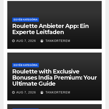
EGYÉB KATEGÓRIA
Roulette Anbieter App: Ein
Experte Leitfaden
AUG 7, 2026
TANKORTEREM
EGYÉB KATEGÓRIA
Roulette with Exclusive
Bonuses India Premium: Your
Ultimate Guide
AUG 7, 2026
TANKORTEREM