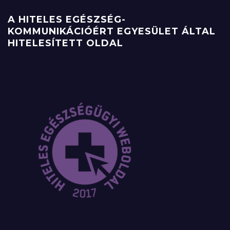
A HITELES EGÉSZSÉG-
KOMMUNIKÁCIÓÉRT EGYESÜLET ÁLTAL
HITELESÍTETT OLDAL