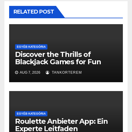
RELATED POST
EGYÉB KATEGÓRIA
Discover the Thrills of
Blackjack Games for Fun
AUG 7, 2026
TANKORTEREM
EGYÉB KATEGÓRIA
Roulette Anbieter App: Ein
Experte Leitfaden