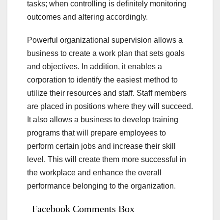
tasks; when controlling is definitely monitoring
outcomes and altering accordingly.
Powerful organizational supervision allows a
business to create a work plan that sets goals
and objectives. In addition, it enables a
corporation to identify the easiest method to
utilize their resources and staff. Staff members
are placed in positions where they will succeed.
It also allows a business to develop training
programs that will prepare employees to
perform certain jobs and increase their skill
level. This will create them more successful in
the workplace and enhance the overall
performance belonging to the organization.
Facebook Comments Box