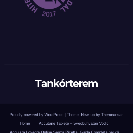
Tankórterem
Proudly powered by WordPress
|
Theme: Newsup by
Themeansar
.
Home
Accutane Tablete – Sveobuhvatan Vodič
Acquista Lovegra Online Senza Ricetta: Guida Completa per gli