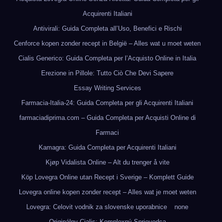
Acquirenti Italiani
Antivirali: Guida Completa all’Uso, Benefici e Rischi
Cenforce kopen zonder recept in België – Alles wat u moet weten
Cialis Generico: Guida Completa per l’Acquisto Online in Italia
Erezione in Pillole: Tutto Ciò Che Devi Sapere
Essay Writing Services
Farmacia-Italia-24: Guida Completa per gli Acquirenti Italiani
farmaciadiprima.com – Guida Completa per Acquisti Online di
Farmaci
Kamagra: Guida Completa per Acquirenti Italiani
Kjøp Vidalista Online – Alt du trenger å vite
Köp Lovegra Online utan Recept i Sverige – Komplett Guide
Lovegra online kopen zonder recept – Alles wat je moet weten
Lovegra: Celovit vodnik za slovenske uporabnice
none
Originálny Cialis: Komplexný Sprievodca