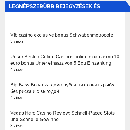
LEGNÉPSZERŰBB BEJEGYZÉSEK ÉS
OLDALAK
Vfb casino exclusive bonus Schwabenmetropole
5 views
Unser Besten Online Casinos online max casino 10
euro bonus Unter einsatz von 5 Ecu Einzahlung
4 views
Big Bass Bonanza демо рубли: как ловить рыбу
без риска и с выгодой
4 views
Vegas Hero Casino Review: Schnell‑Paced Slots
und Schnelle Gewinne
3 views