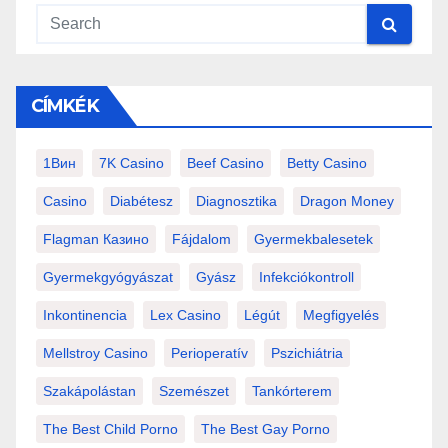
CÍMKÉK
1Вин
7K Casino
Beef Casino
Betty Casino
Casino
Diabétesz
Diagnosztika
Dragon Money
Flagman Казино
Fájdalom
Gyermekbalesetek
Gyermekgyógyászat
Gyász
Infekciókontroll
Inkontinencia
Lex Casino
Légút
Megfigyelés
Mellstroy Casino
Perioperatív
Pszichiátria
Szakápolástan
Szemészet
Tankórterem
The Best Child Porno
The Best Gay Porno