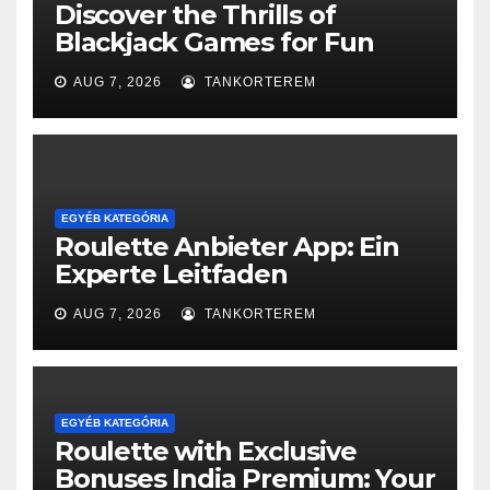
Discover the Thrills of
Blackjack Games for Fun
AUG 7, 2026
TANKORTEREM
EGYÉB KATEGÓRIA
Roulette Anbieter App: Ein
Experte Leitfaden
AUG 7, 2026
TANKORTEREM
EGYÉB KATEGÓRIA
Roulette with Exclusive
Bonuses India Premium: Your