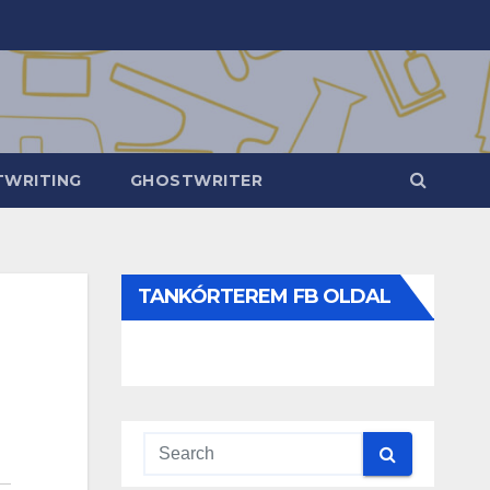
WRITING
GHOSTWRITER
TANKÓRTEREM FB OLDAL