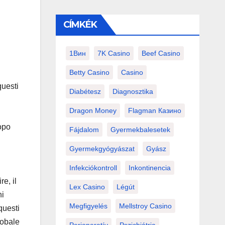
CÍMKÉK
1Вин
7K Casino
Beef Casino
Betty Casino
Casino
questi
Diabétesz
Diagnosztika
Dragon Money
Flagman Казино
opo
Fájdalom
Gyermekbalesetek
Gyermekgyógyászat
Gyász
Infekciókontroll
Inkontinencia
e, il
Lex Casino
Légút
ni
Megfigyelés
Mellstroy Casino
questi
lobale