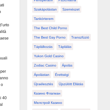
Perioperatív
Pszichiátria
ati
Szakápolástan
Szemészet
n
Tankórterem
d’urto
The Best Child Porno
lità
The Best Gay Porno
Transzfúzió
 paese
Táplálkozás
Táplálás
Yukon Gold Casino
suali
Zodiac Casino
Ápolás
 per
Ápolástan
Érettségi
hanno
Újraélesztés
Újszülött Ellátás
 o
Казино Флагман
i 40
Мелстрой Казино
al