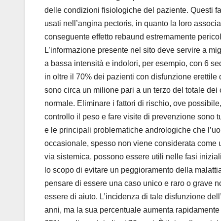
delle condizioni fisiologiche del paziente. Questi fa
usati nell’angina pectoris, in quanto la loro associa
conseguente effetto rebaund estremamente pericolos
L’informazione presente nel sito deve servire a migl
a bassa intensità e indolori, per esempio, con 6 se
in oltre il 70% dei pazienti con disfunzione eretti
sono circa un milione pari a un terzo del totale de
normale. Eliminare i fattori di rischio, ove possibile,
controllo il peso e fare visite di prevenzione sono t
e le principali problematiche andrologiche che l’uo
occasionale, spesso non viene considerata come una
via sistemica, possono essere utili nelle fasi inizi
lo scopo di evitare un peggioramento della malatti
pensare di essere una caso unico e raro o grave 
essere di aiuto. L’incidenza di tale disfunzione del
anni, ma la sua percentuale aumenta rapidamente fi