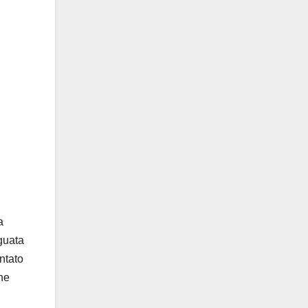
a
guata
ntato
ne