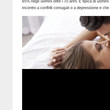
65% negli uomini oltre i 70 anni. È tipica di uomini
incontro a conflitti coniugali o a depressione e che 