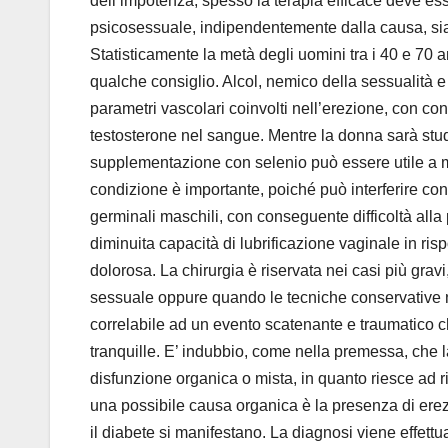
dell’impotenza, spesso la terapia efficace deve e
psicosessuale, indipendentemente dalla causa, si
Statisticamente la metà degli uomini tra i 40 e 70
qualche consiglio. Alcol, nemico della sessualità e d
parametri vascolari coinvolti nell’erezione, con 
testosterone nel sangue. Mentre la donna sarà stud
supplementazione con selenio può essere utile a mi
condizione è importante, poiché può interferire con
germinali maschili, con conseguente difficoltà alla 
diminuita capacità di lubrificazione vaginale in risp
dolorosa. La chirurgia è riservata nei casi più gravi
sessuale oppure quando le tecniche conservative n
correlabile ad un evento scatenante e traumatico ch
tranquille. E’ indubbio, come nella premessa, che 
disfunzione organica o mista, in quanto riesce ad r
una possibile causa organica è la presenza di erezi
il diabete si manifestano. La diagnosi viene effet