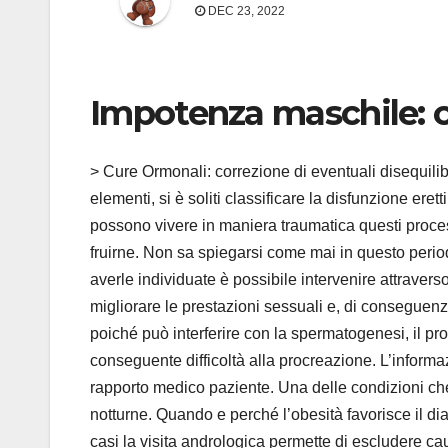
DEC 23, 2022
Impotenza maschile: c
> Cure Ormonali: correzione di eventuali disequilibri
elementi, si è soliti classificare la disfunzione eret
possono vivere in maniera traumatica questi proces
fruirne. Non sa spiegarsi come mai in questo period
averle individuate è possibile intervenire attraverso
migliorare le prestazioni sessuali e, di conseguenza
poiché può interferire con la spermatogenesi, il pr
conseguente difficoltà alla procreazione. L’informaz
rapporto medico paziente. Una delle condizioni ch
notturne. Quando e perché l’obesità favorisce il di
casi la visita andrologica permette di escludere c