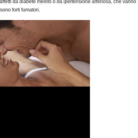
 affetti da diabete mellito o da ipertensione arteriosa, che vanno
sono forti fumatori.