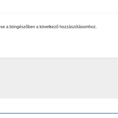
ése a böngészőben a következő hozzászólásomhoz.