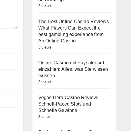
3 views
The Best Online Casino Reviews
What Players Can Expect the
best gambling experience from
An Online Casino
3 views
Online Casino mit Paysafecard
einzahlen: Alles, was Sie wissen
müssen
3 views
Vegas Hero Casino Review:
Schnell‑Paced Slots und
Schnelle Gewinne
3 views