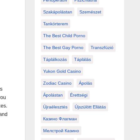
Perioperatív
Pszichiátria
Szakápolástan
Szemészet
Tankórterem
The Best Child Porno
The Best Gay Porno
Transzfúzió
Táplálkozás
Táplálás
Yukon Gold Casino
Zodiac Casino
Ápolás
is
Ápolástan
Érettségi
you
ces.
Újraélesztés
Újszülött Ellátás
 and
Казино Флагман
Мелстрой Казино