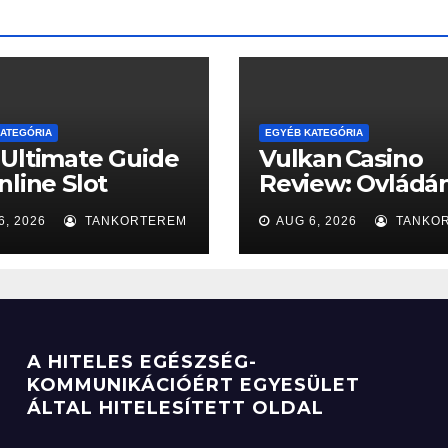
ATEGÓRIA
EGYÉB KATEGÓRIA
Ultimate Guide
Vulkan Casino
nline Slot
Review: Ovládá
iews
řízeného rizika 
6, 2026
TANKORTEREM
AUG 6, 2026
TANKO
rychlých herníc
seancích
A HITELES EGÉSZSÉG-
KOMMUNIKÁCIÓÉRT EGYESÜLET
ÁLTAL HITELESÍTETT OLDAL