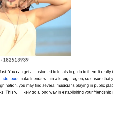
fast. You can get accustomed to locals to go to to them. It really 
bride-tours
make friends within a foreign region, so ensure that 
eign nation, you may find several musicians playing in public pla
. This will likely go a long way in establishing your friendship