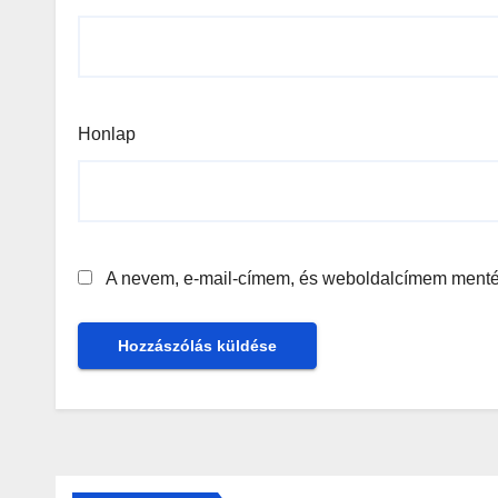
Honlap
A nevem, e-mail-címem, és weboldalcímem ment