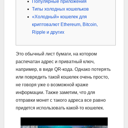
Популярные приложения
Типы холодных кошельков
«Холодный» кошелек для
криптовалют Ethereum, Bitcoin,
Ripple и других
Это обычный лист бумаги, на котором
распечатан адрес и приватный ключ,
например, в виде QR-кода. Однако потерять
или повредить такой кошелек очень просто,
не говоря уже о возможной краже
информации. Также заметим, что для
отправки монет с такого адреса все равно
придется использовать какой-то кошелек.