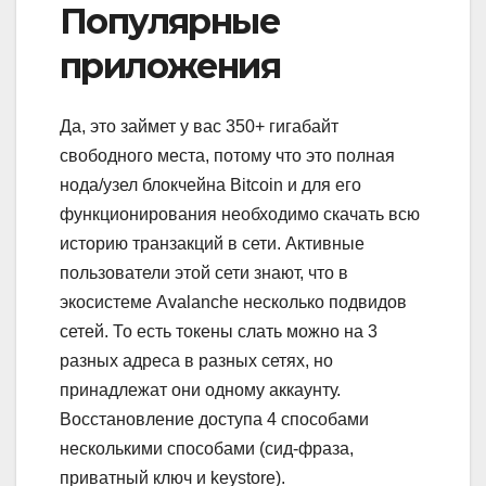
Популярные
приложения
Да, это займет у вас 350+ гигабайт
свободного места, потому что это полная
нода/узел блокчейна Bitcoin и для его
функционирования необходимо скачать всю
историю транзакций в сети. Активные
пользователи этой сети знают, что в
экосистеме Avalanche несколько подвидов
сетей. То есть токены слать можно на 3
разных адреса в разных сетях, но
принадлежат они одному аккаунту.
Восстановление доступа 4 способами
несколькими способами (сид-фраза,
приватный ключ и keystore).