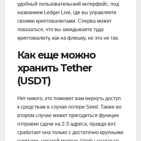
удобный пользовательский интерфейс, под
названием Ledger Live, где вы управляете
своими криптовалютами. Сперва может
показаться, что вы закидываете туда
криптовалюту, как на флешку, но это не так.
Как еще можно
хранить Tether
(USDT)
Нет никого, кто поможет вам вернуть доступ
к средствам в случае потери Seed. Также во
втором случае может пригодиться функция
отправки сдачи на 2-3 адреса, правда вот,
сработает она только с достаточно крупными
суммами, никакой мелочи. Чтобы создавать