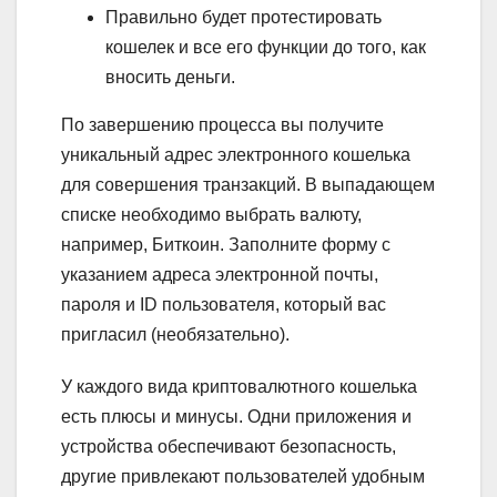
Правильно будет протестировать
кошелек и все его функции до того, как
вносить деньги.
По завершению процесса вы получите
уникальный адрес электронного кошелька
для совершения транзакций. В выпадающем
списке необходимо выбрать валюту,
например, Биткоин. Заполните форму с
указанием адреса электронной почты,
пароля и ID пользователя, который вас
пригласил (необязательно).
У каждого вида криптовалютного кошелька
есть плюсы и минусы. Одни приложения и
устройства обеспечивают безопасность,
другие привлекают пользователей удобным