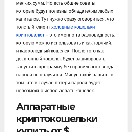
мелких сумм. Но есть общие советы,
которые будут полезны обладателям любых
капиталов. Тут нужно сразу оговориться, что
толстый клиент
холодные кошельки
криптовалют
– это именно та разновидность,
которую можно использовать и как горячий,
и как холодный кошелек. После того как
десктопный кошелек будет зашифрован,
запустить программу без правильного ввода
пароля не получится. Минус такой защиты в
том, что в случае потери пароля будет
невозможно использовать кошелек.
Аппаратные
криптокошельки
купить от $