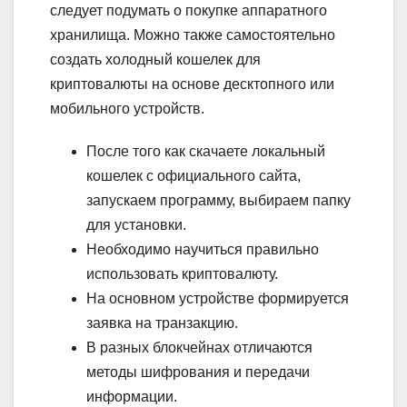
следует подумать о покупке аппаратного
хранилища. Можно также самостоятельно
создать холодный кошелек для
криптовалюты на основе десктопного или
мобильного устройств.
После того как скачаете локальный
кошелек с официального сайта,
запускаем программу, выбираем папку
для установки.
Необходимо научиться правильно
использовать криптовалюту.
На основном устройстве формируется
заявка на транзакцию.
В разных блокчейнах отличаются
методы шифрования и передачи
информации.