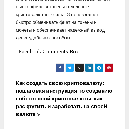
в интерфейс встроены отдельные
криптовалютные счета. Это позволяет
быстро обменивать фиат на токены и
монеты и обеспечивает надежный вывод
денег удобным способом.
Facebook Comments Box
Bejegyzés
Как создать свою криптовалюту:
пошаговая инструкция по созданию
navigáció
собственной криптовалюты, как
раскрутить и заработать на своей
валюте