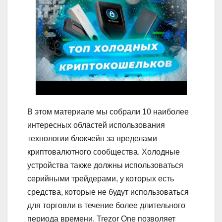
В этом материале мы собрали 10 наиболее
интересных областей использования
технологии блокчейн за пределами
криптовалютного сообщества. Холодные
устройства также должны использоваться
серийными трейдерами, у которых есть
средства, которые не будут использоваться
для торговли в течение более длительного
периода времени. Trezor One позволяет