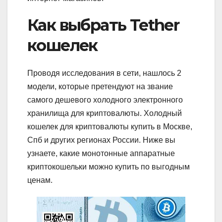
Как выбрать Tether
кошелек
Проводя исследования в сети, нашлось 2
модели, которые претендуют на звание
самого дешевого холодного электронного
хранилища для криптовалюты. Холодный
кошелек для криптовалюты купить в Москве,
Спб и других регионах России. Ниже вы
узнаете, какие монотонные аппаратные
криптокошельки можно купить по выгодным
ценам.