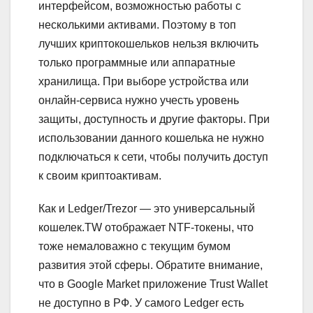
интерфейсом, возможностью работы с
несколькими активами. Поэтому в топ
лучших криптокошельков нельзя включить
только программные или аппаратные
хранилища. При выборе устройства или
онлайн-сервиса нужно учесть уровень
защиты, доступность и другие факторы. При
использовании данного кошелька не нужно
подключаться к сети, чтобы получить доступ
к своим криптоактивам.
Как и Ledger/Trezor — это универсальный
кошелек.TW отображает NTF-токены, что
тоже немаловажно с текущим бумом
развития этой сферы. Обратите внимание,
что в Google Market приложение Trust Wallet
не доступно в РФ. У самого Ledger есть