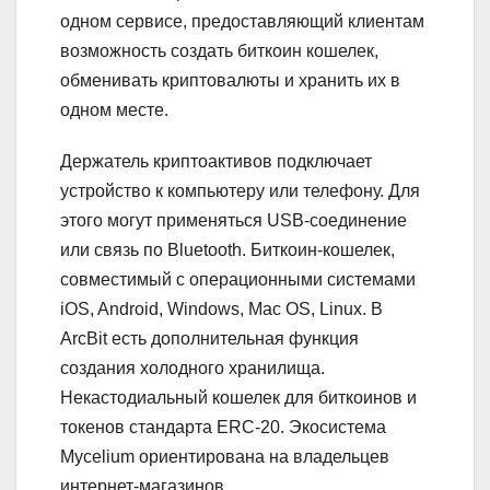
одном сервисе, предоставляющий клиентам
возможность создать биткоин кошелек,
обменивать криптовалюты и хранить их в
одном месте.
Держатель криптоактивов подключает
устройство к компьютеру или телефону. Для
этого могут применяться USB-соединение
или связь по Bluetooth. Биткоин-кошелек,
совместимый с операционными системами
iOS, Android, Windows, Mac OS, Linux. В
ArcBit есть дополнительная функция
создания холодного хранилища.
Некастодиальный кошелек для биткоинов и
токенов стандарта ERC-20. Экосистема
Mycelium ориентирована на владельцев
интернет-магазинов.