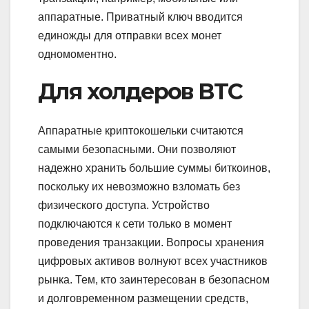
аппаратные. Приватный ключ вводится
единожды для отправки всех монет
одномоментно.
Для холдеров BTC
Аппаратные криптокошельки считаются
самыми безопасными. Они позволяют
надежно хранить большие суммы биткоинов,
поскольку их невозможно взломать без
физического доступа. Устройство
подключаются к сети только в момент
проведения транзакции. Вопросы хранения
цифровых активов волнуют всех участников
рынка. Тем, кто заинтересован в безопасном
и долговременном размещении средств,