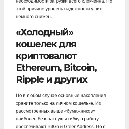
необходимости загрузки всего блокчейна. По
этой причине уровень надежности у них
немного снижен.
«Холодный»
кошелек для
криптовалют
Ethereum, Bitcoin,
Ripple и других
Но в любом случае основные накопления
храните только на личном кошельке. Из
рассмотренных выше «бумажников»
наиболее безопасную и гибкую работу
обеспечивают BitGo и GreenAddress. Но с