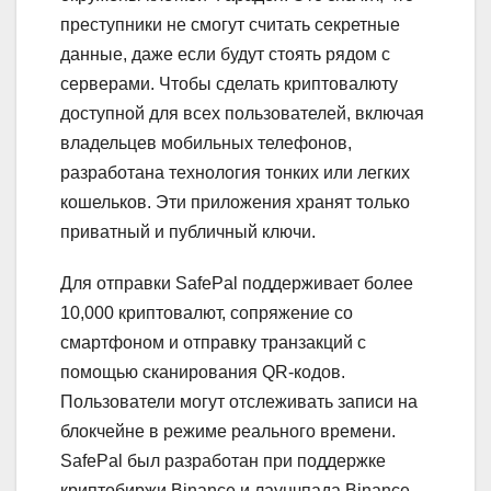
преступники не смогут считать секретные
данные, даже если будут стоять рядом с
серверами. Чтобы сделать криптовалюту
доступной для всех пользователей, включая
владельцев мобильных телефонов,
разработана технология тонких или легких
кошельков. Эти приложения хранят только
приватный и публичный ключи.
Для отправки SafePal поддерживает более
10,000 криптовалют, сопряжение со
смартфоном и отправку транзакций с
помощью сканирования QR-кодов.
Пользователи могут отслеживать записи на
блокчейне в режиме реального времени.
SafePal был разработан при поддержке
криптобиржи Binance и лаунчпада Binance