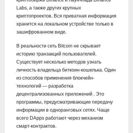
Labs, а также других крупных
криптопроектов. Вся приватная информация
хранится на локальном устройстве только в
зашифрованном виде.
В реальности сеть Bitcoin не скрывает
историю транзакций пользователей.
Существует несколько методов узнать
личность владельца биткоин-кошелька. Один
из способов применения блокчейн-
технологий ― разработка
децентрализованных приложений . Это
программы, предусматривающие передачу
информации в одноранговых сетях. Чаще
всего DApps работают через механизм
смарт-контрактов.