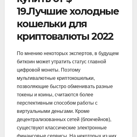
19.Лучшие холодные
кошельки для
криптовалюты 2022
По мнению некоторых экспертов, в будущем
биткоин может утратить статус главной
цифровой монеты. Поэтому
мультивалютные криптокошельки,
позволяющие быстро обменивать разные
токены и коины, считаются более
перспективным способом работы с
виртуальными деньгами. Кроме
децентрализованных сетей (блокчейнов),
существуют классические электронные
финансовые сервисы. На некоторых из них