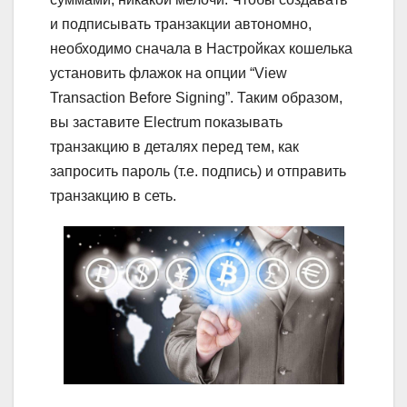
и подписывать транзакции автономно,
необходимо сначала в Настройках кошелька
установить флажок на опции “View
Transaction Before Signing”. Таким образом,
вы заставите Electrum показывать
транзакцию в деталях перед тем, как
запросить пароль (т.е. подпись) и отправить
транзакцию в сеть.