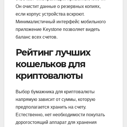
Он очистит данные о резервных копиях,
если корпус устройства вскроют.
Минималистичный интерфейс мобильного
приложение Keystone позволяет видеть
баланс всех счетов.
Рейтинг лучших
кошельков для
криптовалюты
Выбор бумажника для криптовалюты
напрямую зависит от суммы, которую
предполагается хранить на счету.
Естественно, нет необходимости покупать
дорогостоящий аппарат для хранения