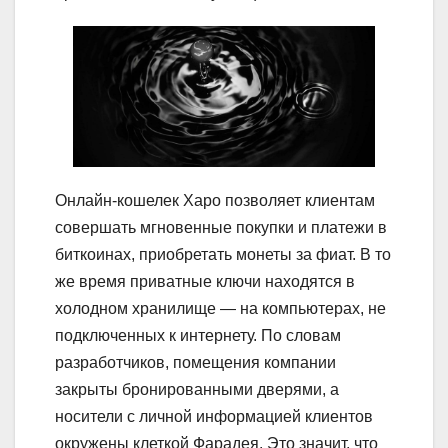
Онлайн-кошелек Xapo позволяет клиентам
совершать мгновенные покупки и платежи в
биткоинах, приобретать монеты за фиат. В то
же время приватные ключи находятся в
холодном хранилище ― на компьютерах, не
подключенных к интернету. По словам
разработчиков, помещения компании
закрыты бронированными дверями, а
носители с личной информацией клиентов
окружены клеткой Фарадея. Это значит, что