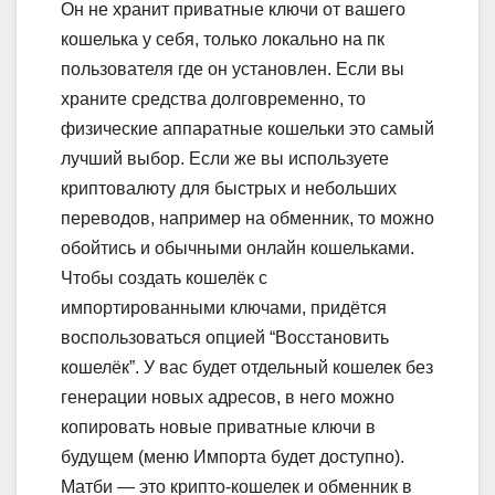
Он не хранит приватные ключи от вашего
кошелька у себя, только локально на пк
пользователя где он установлен. Если вы
храните средства долговременно, то
физические аппаратные кошельки это самый
лучший выбор. Если же вы используете
криптовалюту для быстрых и небольших
переводов, например на обменник, то можно
обойтись и обычными онлайн кошельками.
Чтобы создать кошелёк с
импортированными ключами, придётся
воспользоваться опцией “Восстановить
кошелёк”. У вас будет отдельный кошелек без
генерации новых адресов, в него можно
копировать новые приватные ключи в
будущем (меню Импорта будет доступно).
Матби — это крипто-кошелек и обменник в