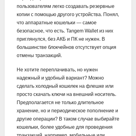
пользователям легко создавать резервные
копии с помощью другого устройства. Понял,
что аппаратные кошельки — самое
безопасное, что есть. Tangem Wallet из них
приглянулся, без АКБ и ПК не нужен. В
большинстве блокчейнов отсутствует опция
отмены транзакций.
Не хотите переплачивать, но нужен
надежный и удобный вариант? Можно
сделать холодный кошелек на флешке или
просто скачать ключи на внешний носитель.
Предполагается не только длительное
хранение, но и периодическое пополнение и
другие операции? В таком случае выбирайте
кошельки, более удобные для проведения
транзакций, например, мобильные или