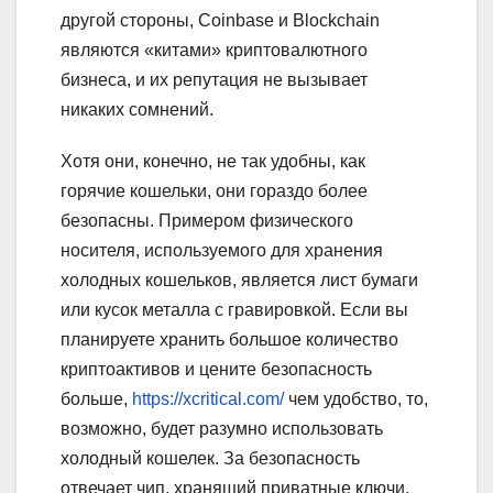
другой стороны, Coinbase и Blockchain
являются «китами» криптовалютного
бизнеса, и их репутация не вызывает
никаких сомнений.
Хотя они, конечно, не так удобны, как
горячие кошельки, они гораздо более
безопасны. Примером физического
носителя, используемого для хранения
холодных кошельков, является лист бумаги
или кусок металла с гравировкой. Если вы
планируете хранить большое количество
криптоактивов и цените безопасность
больше,
https://xcritical.com/
чем удобство, то,
возможно, будет разумно использовать
холодный кошелек. За безопасность
отвечает чип, хранящий приватные ключи.