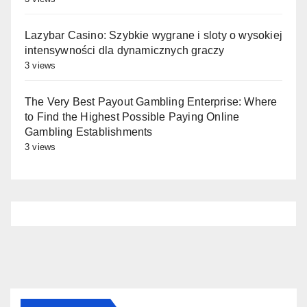
Lazybar Casino: Szybkie wygrane i sloty o wysokiej
intensywności dla dynamicznych graczy
3 views
The Very Best Payout Gambling Enterprise: Where
to Find the Highest Possible Paying Online
Gambling Establishments
3 views