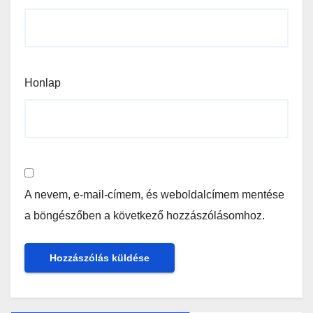
Honlap
A nevem, e-mail-címem, és weboldalcímem mentése
a böngészőben a következő hozzászólásomhoz.