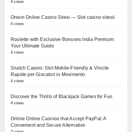
4 views
Onwin Online Casino Sitesi — Slot casino sitesii
4 views
Roulette with Exclusive Bonuses India Premium:
Your Ultimate Guide
4 views
Snatch Casino: Slot Mobile‑Friendly & Vincite
Rapide per Giocatori in Movimento
4 views
Discover the Thrills of Blackjack Games for Fun
4 views
Online Online Casinos that Accept PayPal: A
Convenient and Secure Alternative
3 views