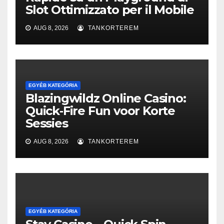
Slot Ottimizzato per il Mobile
AUG 8, 2026
TANKORTEREM
EGYÉB KATEGÓRIA
Blazingwildz Online Casino:
Quick‑Fire Fun voor Korte
Sessies
AUG 8, 2026
TANKORTEREM
EGYÉB KATEGÓRIA