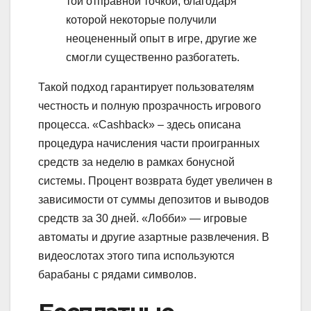
той отправной точкой, благодаря
которой некоторые получили
неоцененный опыт в игре, другие же
смогли существенно разбогатеть.
Такой подход гарантирует пользователям
честность и полную прозрачность игрового
процесса. «Cashback» – здесь описана
процедура начисления части проигранных
средств за неделю в рамках бонусной
системы. Процент возврата будет увеличен в
зависимости от суммы депозитов и выводов
средств за 30 дней. «Лобби» — игровые
автоматы и другие азартные развлечения. В
видеослотах этого типа используются
барабаны с рядами символов.