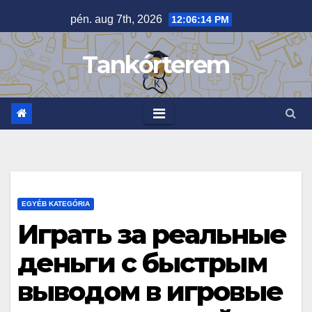
Skip
pén. aug 7th, 2026
12:06:15 PM
to
content
Tankórterem
EGYÉB KATEGÓRIA
Играть за реальные
деньги с быстрым
выводом в игровые