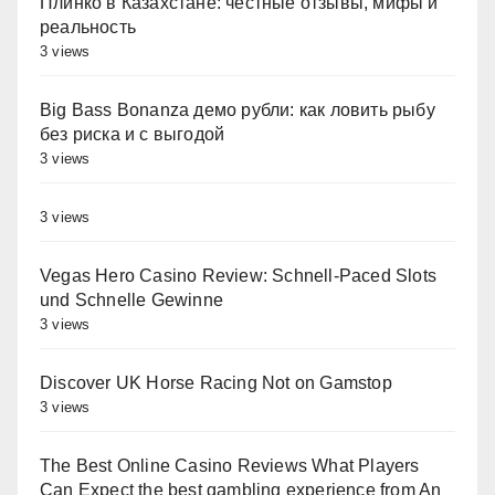
Плинко в Казахстане: честные отзывы, мифы и
реальность
3 views
Big Bass Bonanza демо рубли: как ловить рыбу
без риска и с выгодой
3 views
3 views
Vegas Hero Casino Review: Schnell‑Paced Slots
und Schnelle Gewinne
3 views
Discover UK Horse Racing Not on Gamstop
3 views
The Best Online Casino Reviews What Players
Can Expect the best gambling experience from An