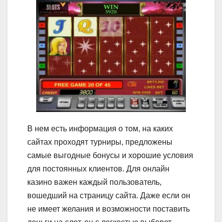
В нем есть информация о том, на каких
сайтах проходят турниры, предложены
самые выгодные бонусы и хорошие условия
для постоянных клиентов. Для онлайн
казино важен каждый пользователь,
вошедший на страницу сайта. Даже если он
не имеет желания и возможности поставить