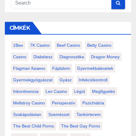
CÍMKÉK
1Вин
7K Casino
Beef Casino
Betty Casino
Casino
Diabétesz
Diagnosztika
Dragon Money
Flagman Казино
Fájdalom
Gyermekbalesetek
Gyermekgyógyászat
Gyász
Infekciókontroll
Inkontinencia
Lex Casino
Légút
Megfigyelés
Mellstroy Casino
Perioperatív
Pszichiátria
Szakápolástan
Szemészet
Tankórterem
The Best Child Porno
The Best Gay Porno