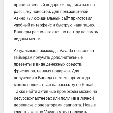
приветственный подарок и подписаться на
рассылку новостей. Для пользователей
Азино 777 официальный сайт приготовил
удобный интерфейс и быструю навигацию.
Баннеры располагаются по центру на самом
видном месте.
Актуальные промокоды Vavada позволяют
геймерам получать дополнительные
презенты в виде денежных средств,
фриспинов, ценных подарков. Для
получения в Вавада свежего промокода
можно подписаться на рассылку по E-mail.
Также найти активные промокоды можно на
ресурсах-партнерах или получив в личной
переписке с операторами саппорта. Новые
клиенты казино Vavada могут получить