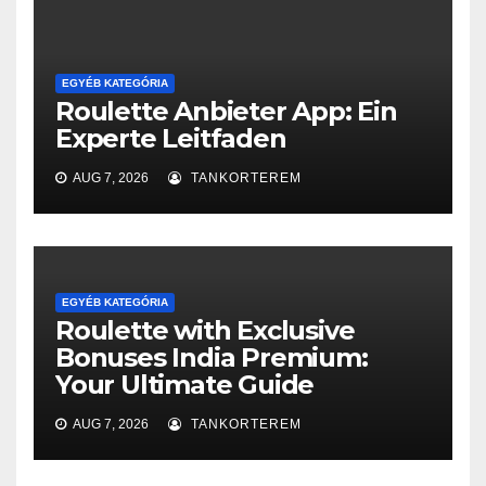
EGYÉB KATEGÓRIA
Roulette Anbieter App: Ein
Experte Leitfaden
AUG 7, 2026
TANKORTEREM
EGYÉB KATEGÓRIA
Roulette with Exclusive
Bonuses India Premium:
Your Ultimate Guide
AUG 7, 2026
TANKORTEREM