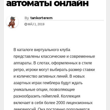
автоматы онлайн
By
tankorterem
MÁJ 1, 2019
В каталоге виртуального клуба
представлены классические и современные
аппараты. В слотах, оформленных в стиле
ретро, игроки могут выбирать размер ставки
и количество активных линий. В новых
азартных играх гемблера будут ждать
уникальные опции, позволяющие
разнообразить геймплей. Коллекция
включает в себя более 2000 лицензионных
демоверсий. Она постоянно пополняется