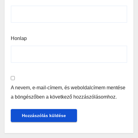
Honlap
A nevem, e-mail-címem, és weboldalcímem mentése
a böngészőben a következő hozzászólásomhoz.