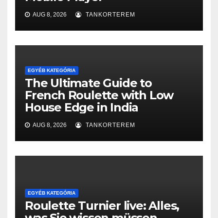
AUG 8, 2026
TANKORTEREM
EGYÉB KATEGÓRIA
The Ultimate Guide to
French Roulette with Low
House Edge in India
AUG 8, 2026
TANKORTEREM
EGYÉB KATEGÓRIA
Roulette Turnier live: Alles,
was Sie wissen müssen